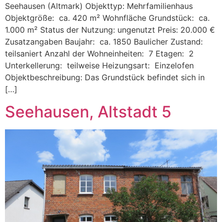
Seehausen (Altmark) Objekttyp: Mehrfamilienhaus
Objektgröße: ca. 420 m² Wohnfläche Grundstück: ca.
1.000 m² Status der Nutzung: ungenutzt Preis: 20.000 €
Zusatzangaben Baujahr: ca. 1850 Baulicher Zustand:
teilsaniert Anzahl der Wohneinheiten: 7 Etagen: 2
Unterkellerung: teilweise Heizungsart: Einzelofen
Objektbeschreibung: Das Grundstück befindet sich in
[…]
Seehausen, Altstadt 5