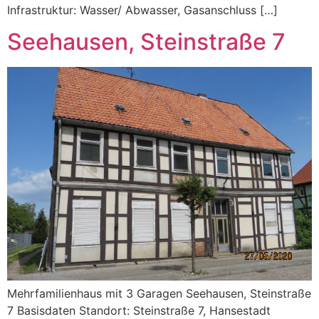
Infrastruktur: Wasser/ Abwasser, Gasanschluss […]
Seehausen, Steinstraße 7
Mehrfamilienhaus mit 3 Garagen Seehausen, Steinstraße
7 Basisdaten Standort: Steinstraße 7, Hansestadt