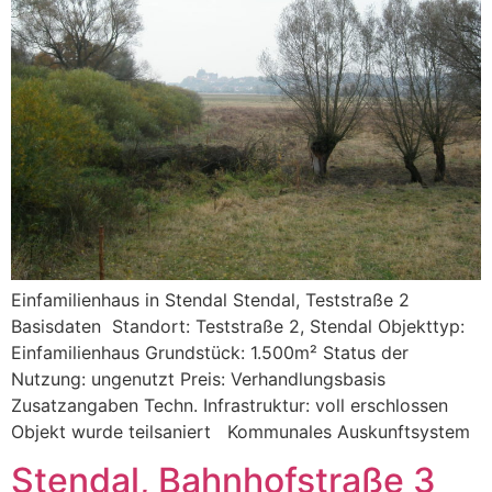
Einfamilienhaus in Stendal Stendal, Teststraße 2
Basisdaten Standort: Teststraße 2, Stendal Objekttyp:
Einfamilienhaus Grundstück: 1.500m² Status der
Nutzung: ungenutzt Preis: Verhandlungsbasis
Zusatzangaben Techn. Infrastruktur: voll erschlossen
Objekt wurde teilsaniert Kommunales Auskunftsystem
Stendal, Bahnhofstraße 3