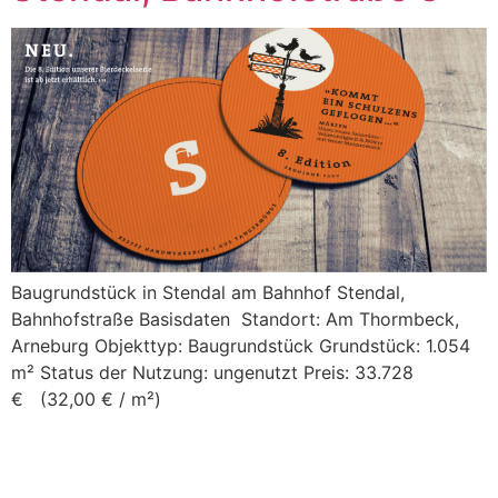
Baugrundstück in Stendal am Bahnhof Stendal,
Bahnhofstraße Basisdaten Standort: Am Thormbeck,
Arneburg Objekttyp: Baugrundstück Grundstück: 1.054
m² Status der Nutzung: ungenutzt Preis: 33.728
€ (32,00 € / m²)