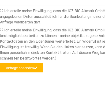
Ich erteile meine Einwilligung, dass die IGZ BIC Altmark GmbH
angegebenen Daten ausschließlich für die Bearbeitung meiner 
Anfrage verarbeiten darf.
Ich erteile meine Einwilligung, dass die IGZ BIC Altmark Gmb
bestmöglich bearbeiten zu können - meine objektbezogene Anf
Kontaktdaten an den Eigentümer weiterleitet. Ein Widerruf ist j
Einwilligung ist freiwillig. Wenn Sie den Haken hier setzen, kann
Ihnen persönlich in direkten Kontakt treten. Auf diesem Weg ka
schnellsten beantwortet werden.)
Anfrage absenden