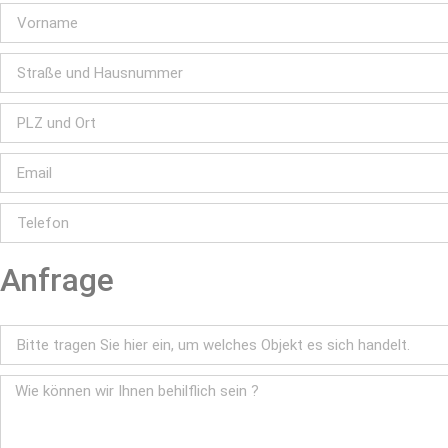
Anfrage