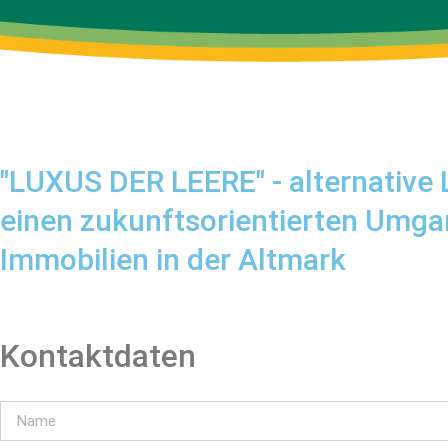
"LUXUS DER LEERE" - alternative
einen zukunftsorientierten Umga
Immobilien in der Altmark
Kontaktdaten